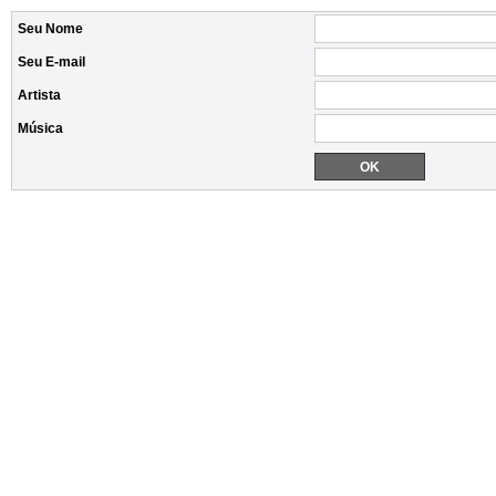
Seu Nome
Seu E-mail
Artista
Música