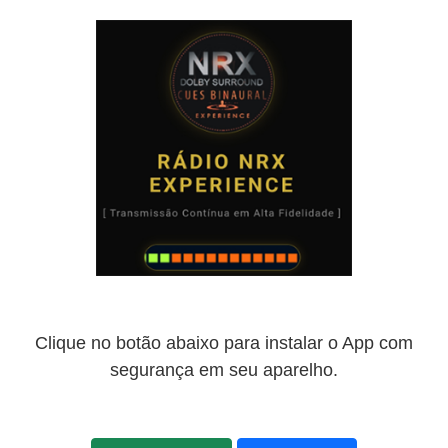
Clique no botão abaixo para instalar o App com
segurança em seu aparelho.