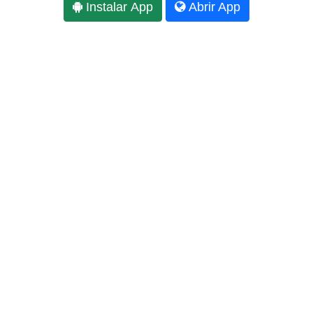
Instalar App
Abrir App