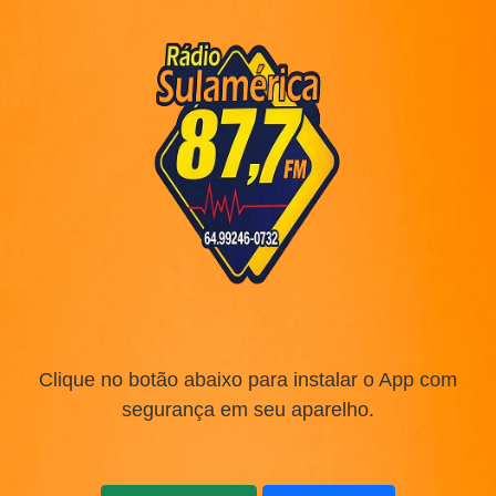
Clique no botão abaixo para instalar o App com
segurança em seu aparelho.