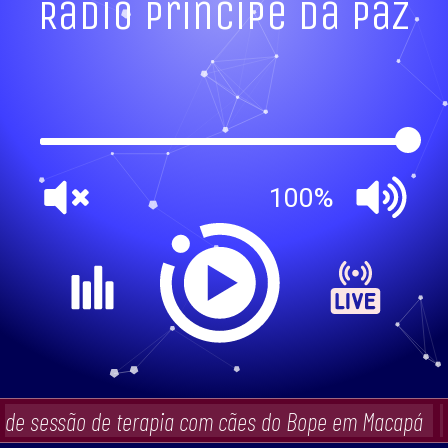
Radio Principe da Paz
100%
 de sessão de terapia com cães do Bope em Macapá